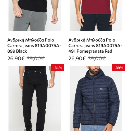
Ανδρική Μπλούζα Polo
Ανδρική Μπλούζα Polo
Carrera jeans 819A0075A-
Carrera jeans 819A0075A-
899 Black
491 Pomegranate Red
26,90€
39,00€
26,90€
39,00€
-31%
-39%