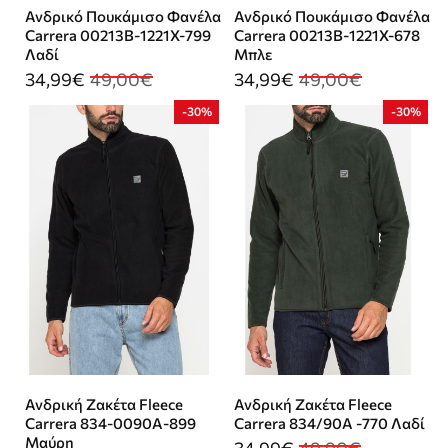
Ανδρικό Πουκάμισο Φανέλα
Ανδρικό Πουκάμισο Φανέλα
Carrera 00213B-1221X-799
Carrera 00213B-1221X-678
Λαδί
Μπλε
34,99€
49,00€
34,99€
49,00€
-30%
-30%
Ανδρική Ζακέτα Fleece
Ανδρική Ζακέτα Fleece
Carrera 834-0090A-899
Carrera 834/90A -770 Λαδί
Μαύρη