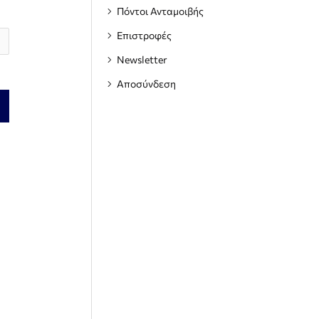
Πόντοι Ανταμοιβής
Επιστροφές
Newsletter
Αποσύνδεση