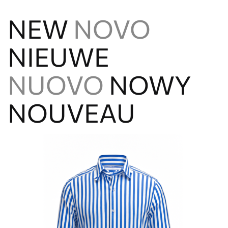
NEW
NOVO
NIEUWE
NUOVO
NOWY
NOUVEAU