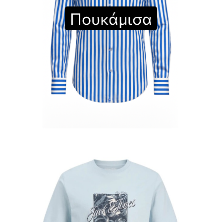
Πουκάμισα