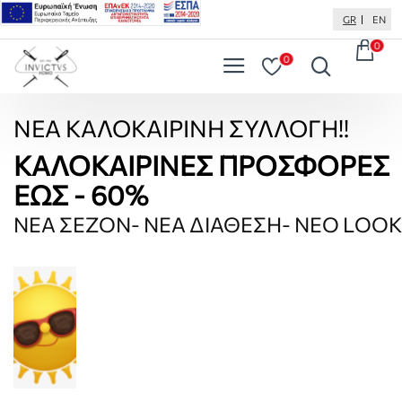
Invictus
GR
EN
0
0
ΝΕΑ ΚΑΛΟΚΑΙΡΙΝΗ ΣΥΛΛΟΓΗ!!
ΚΑΛΟΚΑΙΡΙΝΕΣ ΠΡΟΣΦΟΡΕΣ
ΕΩΣ - 60%
ΝΕΑ ΣΕΖΟΝ- ΝΕΑ ΔΙΑΘΕΣΗ- ΝΕΟ LOOK