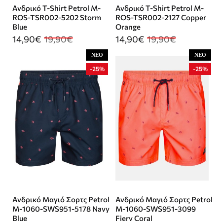
Ανδρικό T-Shirt Petrol M-
Ανδρικό T-Shirt Petrol M-
ROS-TSR002-5202 Storm
ROS-TSR002-2127 Copper
Blue
Orange
14,90€
19,90€
14,90€
19,90€
ΝΈΟ
ΝΈΟ
-25%
-25%
Ανδρικό Μαγιό Σορτς Petrol
Ανδρικό Μαγιό Σορτς Petrol
M-1060-SWS951-5178 Navy
M-1060-SWS951-3099
Blue
Fiery Coral