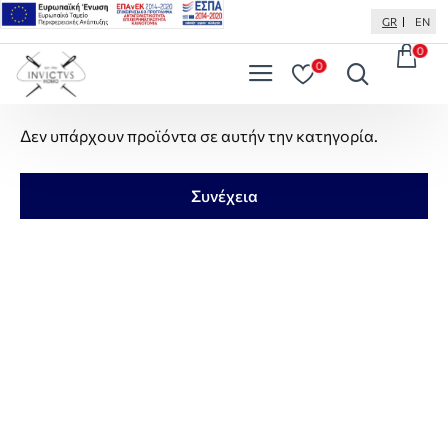
GR
EN
0
0
Δεν υπάρχουν προϊόντα σε αυτήν την κατηγορία.
Συνέχεια