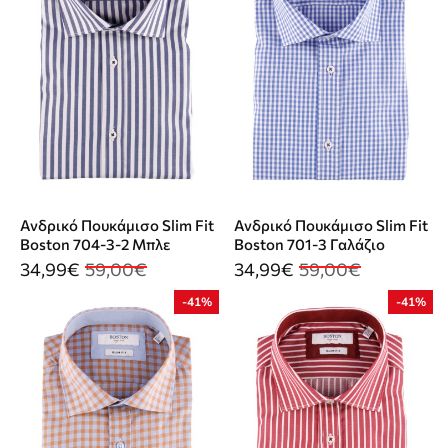
Ανδρικό Πουκάμισο Slim Fit
Ανδρικό Πουκάμισο Slim Fit
Boston 704-3-2 Μπλε
Boston 701-3 Γαλάζιο
34,99€
59,00€
34,99€
59,00€
-41%
-41%