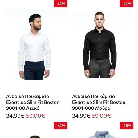
-41%
-41%
Ανδρικό Πουκάμισο
Ανδρικό Πουκάμισο
Ελαστικό Slim Fit Boston
Ελαστικό Slim Fit Boston
9001-00 Λευκό
9001-000 Μαύρο
34,99€
59,00€
34,99€
59,00€
-41%
-25%