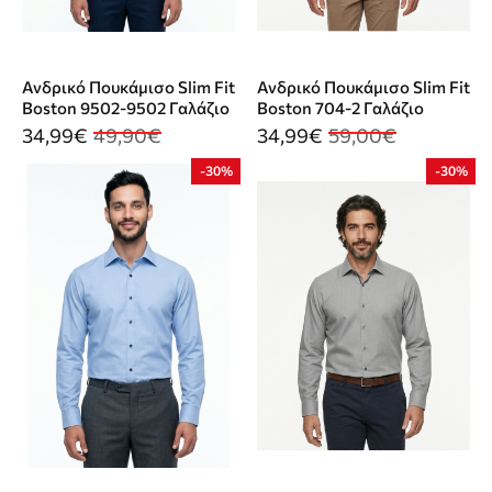
Ανδρικό Πουκάμισο Slim Fit
Ανδρικό Πουκάμισο Slim Fit
Boston 9502-9502 Γαλάζιο
Boston 704-2 Γαλάζιο
34,99€
49,90€
34,99€
59,00€
-30%
-30%