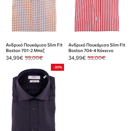
Ανδρικό Πουκάμισο Slim Fit
Ανδρικό Πουκάμισο Slim Fit
Boston 701-2 Μπεζ
Boston 704-4 Κόκκινο
34,99€
59,00€
34,99€
59,00€
-30%