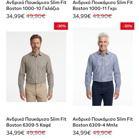
Ανδρικό Πουκάμισο Slim Fit
Ανδρικό Πουκάμισο Slim Fit
Boston 1000-10 Γαλάζιο
Boston 1000-11 Γκρι
34,99€
49,90€
34,99€
49,90€
-30%
-30%
Ανδρικό Πουκάμισο Slim Fit
Ανδρικό Πουκάμισο Slim Fit
Boston 6309-5 Καφέ
Boston 6309-4 Μπλε
34,99€
49,90€
34,99€
49,90€