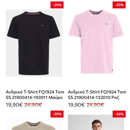
-20%
-20%
Ανδρικό T-Shirt FQ1924 Tom
Ανδρικό T-Shirt FQ1924 Tom
SS 21900414-193911 Μαύρο
SS 21900414-132010 Ροζ
19,90€
24,90€
19,90€
24,90€
-20%
-34%