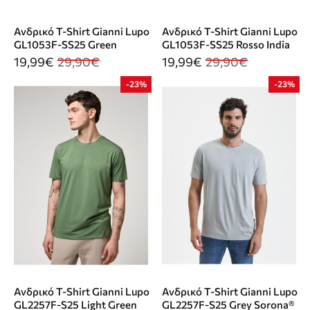
Ανδρικό T-Shirt Gianni Lupo
Ανδρικό T-Shirt Gianni Lupo
GL1053F-SS25 Green
GL1053F-SS25 Rosso India
19,99€
29,90€
19,99€
29,90€
-23%
-23%
Ανδρικό T-Shirt Gianni Lupo
Ανδρικό T-Shirt Gianni Lupo
GL2257F-S25 Light Green
GL2257F-S25 Grey Sorona®