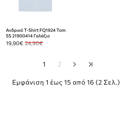
Ανδρικό T-Shirt FQ1924 Tom
SS 21900414 Γαλάζιο
19,90€
24,90€
1
2
Εμφάνιση 1 έως 15 από 16 (2 Σελ.)