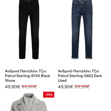
Ανδρικό Παντελόνι Τζιν
Ανδρικό Παντελόνι Τζιν
Petrol Starling-9705 Black
Petrol Starling-5802 Dark
Stone
Used
49,90€
69,90€
49,90€
69,99€
-30%