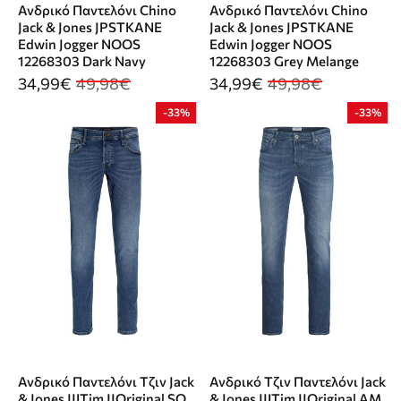
Ανδρικό Παντελόνι Chino
Ανδρικό Παντελόνι Chino
Jack & Jones JPSTKANE
Jack & Jones JPSTKANE
Edwin Jogger NOOS
Edwin Jogger NOOS
12268303 Dark Navy
12268303 Grey Melange
34,99€
49,98€
34,99€
49,98€
-33%
-33%
Ανδρικό Παντελόνι Τζιν Jack
Ανδρικό Τζιν Παντελόνι Jack
& Jones JJITim JJOriginal SQ
& Jones JJITim JJOriginal AM