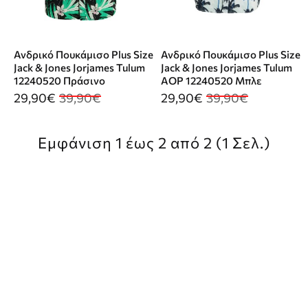
Ανδρικό Πουκάμισο Plus Size
Ανδρικό Πουκάμισο Plus Size
Jack & Jones Jorjames Tulum
Jack & Jones Jorjames Tulum
12240520 Πράσινο
AOP 12240520 Μπλε
29,90€
39,90€
29,90€
39,90€
Εμφάνιση 1 έως 2 από 2 (1 Σελ.)