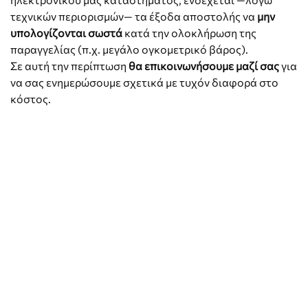
τεχνικών περιορισμών— τα έξοδα αποστολής να
μην
υπολογίζονται σωστά
κατά την ολοκλήρωση της
παραγγελίας (π.χ. μεγάλο ογκομετρικό βάρος).
Σε αυτή την περίπτωση
θα επικοινωνήσουμε μαζί σας
για
να σας ενημερώσουμε σχετικά με τυχόν διαφορά στο
κόστος.