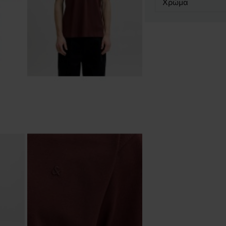
Χρώμα