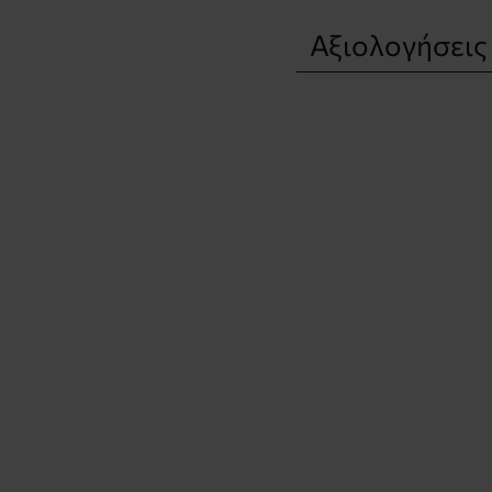
Αξιολογήσεις