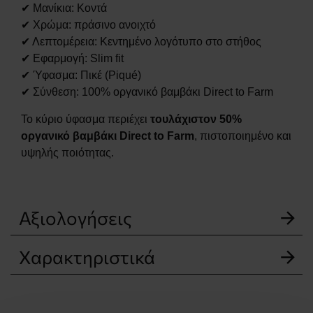
✔ Μανίκια: Κοντά
✔ Χρώμα: πράσινο ανοιχτό
✔ Λεπτομέρεια: Κεντημένο λογότυπο στο στήθος
✔ Εφαρμογή: Slim fit
✔ Ύφασμα: Πικέ (Piqué)
✔ Σύνθεση: 100% οργανικό βαμβάκι Direct to Farm
Το κύριο ύφασμα περιέχει
τουλάχιστον 50%
οργανικό βαμβάκι Direct to Farm
, πιστοποιημένο και
υψηλής ποιότητας.
Αξιολογήσεις
Χαρακτηριστικά