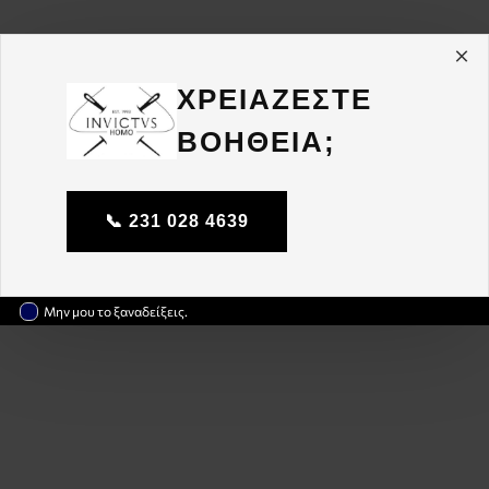
ΧΡΕΙΑΖΕΣΤΕ
ΒΟΗΘΕΙΑ;
📞 231 028 4639
Μην μου το ξαναδείξεις.