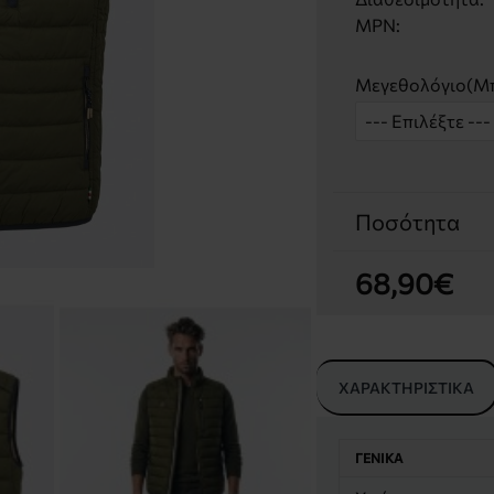
MPN:
Μεγεθολόγιο(Μπ
Ποσότητα
68,90€
ΧΑΡΑΚΤΗΡΙΣΤΙΚΆ
ΓΕΝΙΚΆ