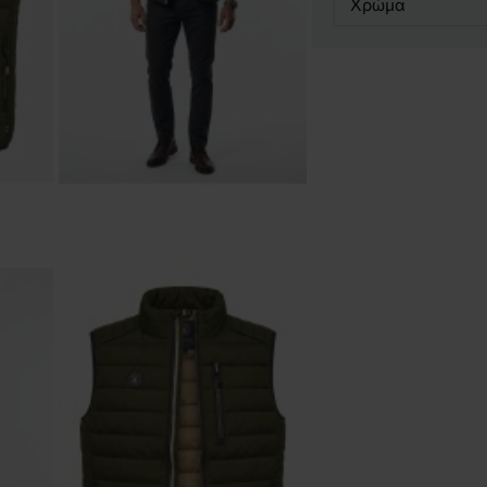
Χρώμα