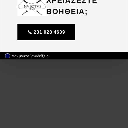
ΧΡΕΙΑΖΕΣΤΕ
ΒΟΗΘΕΙΑ;
📞 231 028 4639
Μην μου το ξαναδείξεις.