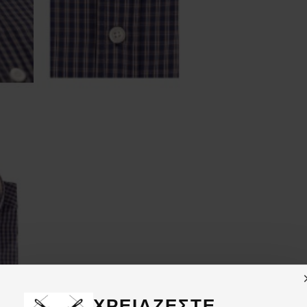
ΧΡΕΙΑΖΕΣΤΕ