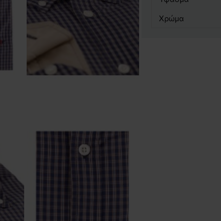
Χρώμα