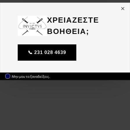
ΧΡΕΙΑΖΕΣΤΕ
ΒΟΗΘΕΙΑ;
📞 231 028 4639
Μην μου το ξαναδείξεις.