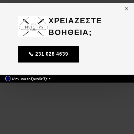
ΧΡΕΙΑΖΕΣΤΕ
ΒΟΗΘΕΙΑ;
📞 231 028 4639
Μην μου το ξαναδείξεις.