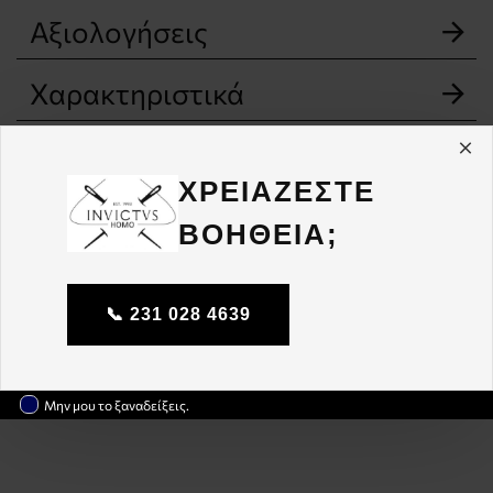
Αξιολογήσεις
Χαρακτηριστικά
ΧΡΕΙΑΖΕΣΤΕ
ΒΟΗΘΕΙΑ;
📞 231 028 4639
Μην μου το ξαναδείξεις.