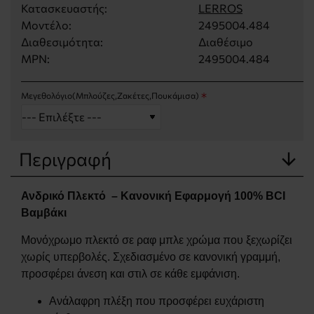
Κατασκευαστής:
LERROS
Μοντέλο:
2495004.484
Διαθεσιμότητα:
Διαθέσιμο
MPN:
2495004.484
Μεγεθολόγιο(Μπλούζες,Ζακέτες,Πουκάμισα)
Περιγραφή
Ανδρικό Πλεκτό – Κανονική Εφαρμογή 100% BCI
Βαμβάκι
Μονόχρωμο πλεκτό σε ραφ μπλε χρώμα που ξεχωρίζει
χωρίς υπερβολές. Σχεδιασμένο σε κανονική γραμμή,
προσφέρει άνεση και στιλ σε κάθε εμφάνιση.
Ανάλαφρη πλέξη που προσφέρει ευχάριστη