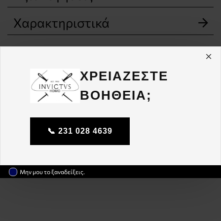
Χαρακτηριστικά
ΧΡΕΙΑΖΕΣΤΕ
ΒΟΗΘΕΙΑ;
📞 231 028 4639
Μην μου το ξαναδείξεις.