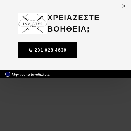
ΧΡΕΙΑΖΕΣΤΕ
ΒΟΗΘΕΙΑ;
📞 231 028 4639
Μην μου το ξαναδείξεις.