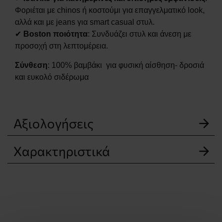
Φοριέται με chinos ή κοστούμι για επαγγελματικό look,
αλλά και με jeans για smart casual στυλ.
✔
Boston ποιότητα
: Συνδυάζει στυλ και άνεση με
προσοχή στη λεπτομέρεια.
Σύνθεση
: 100% βαμβάκι για φυσική αίσθηση- δροσιά
και ευκολό σιδέρωμα
Αξιολογήσεις
Χαρακτηριστικά