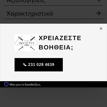
Χαρακτηριστικά
ΧΡΕΙΑΖΕΣΤΕ
ΒΟΗΘΕΙΑ;
📞 231 028 4639
Μην μου το ξαναδείξεις.