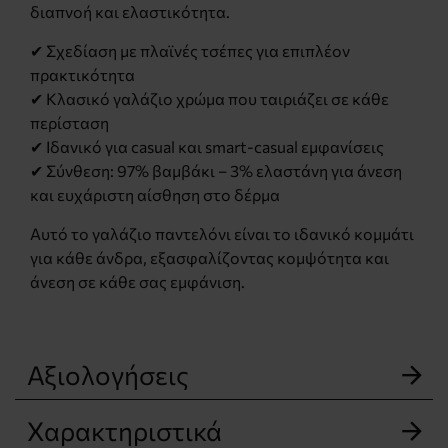
διαπνοή και ελαστικότητα.
✔ Σχεδίαση με πλαϊνές τσέπες για επιπλέον
πρακτικότητα
✔ Κλασικό γαλάζιο χρώμα που ταιριάζει σε κάθε
περίσταση
✔ Ιδανικό για casual και smart-casual εμφανίσεις
✔ Σύνθεση: 97% βαμβάκι – 3% ελαστάνη για άνεση
και ευχάριστη αίσθηση στο δέρμα
Αυτό το γαλάζιο παντελόνι είναι το ιδανικό κομμάτι
για κάθε άνδρα, εξασφαλίζοντας κομψότητα και
άνεση σε κάθε σας εμφάνιση.
Αξιολογήσεις
Χαρακτηριστικά