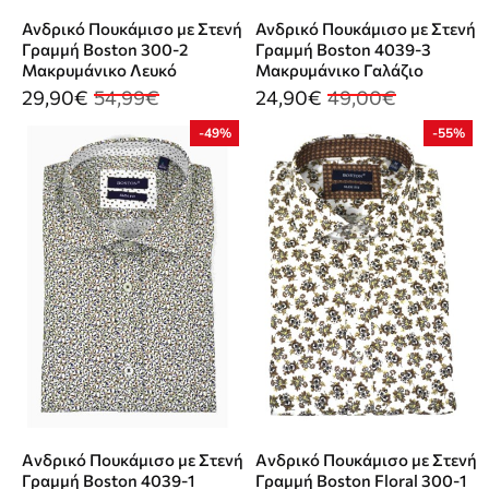
Ανδρικό Πουκάμισο με Στενή
Ανδρικό Πουκάμισο με Στενή
Γραμμή Boston 300-2
Γραμμή Boston 4039-3
Μακρυμάνικο Λευκό
Μακρυμάνικο Γαλάζιο
29,90€
54,99€
24,90€
49,00€
-49%
-55%
Aνδρικό Πουκάμισο με Στενή
Aνδρικό Πουκάμισο με Στενή
Γραμμή Boston 4039-1
Γραμμή Βoston Floral 300-1