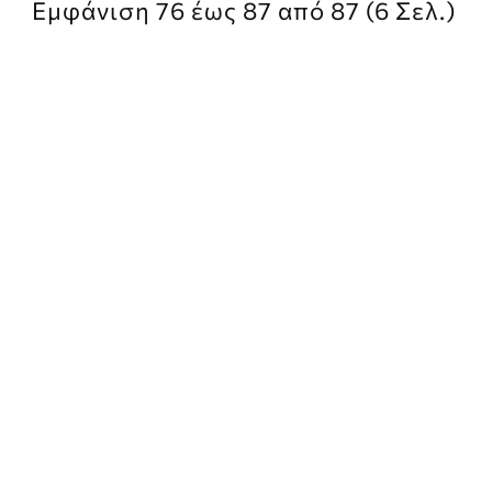
Εμφάνιση 76 έως 87 από 87 (6 Σελ.)